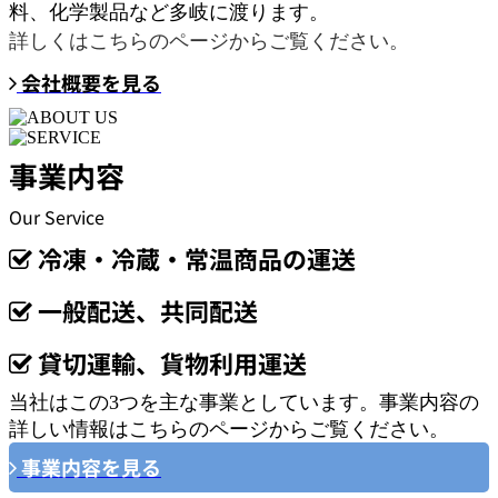
料、化学製品など多岐に渡ります。
詳しくはこちらのページからご覧ください。
会社概要を見る
事業内容
Our Service
冷凍・冷蔵・常温商品の運送

一般配送、共同配送

貸切運輸、貨物利用運送

当社はこの3つを主な事業としています。事業内容の
詳しい情報はこちらのページからご覧ください。
事業内容を見る