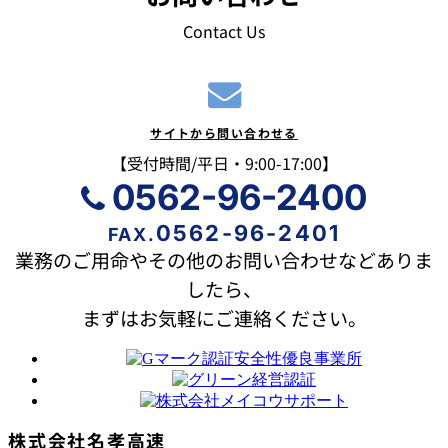
Contact Us

サイトから問い合わせる
【受付時間/平日・9:00-17:00】
0562-96-2400

0562-96-2401
FAX.
業務のご用命やその他のお問い合わせなどありま
したら、
まずはお気軽にご連絡ください。
株式会社名孝高速