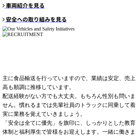
車両紹介を見る
安全への取り組みを見る
採用情報
Recruitment
随時ドライバー募集中!
主に食品輸送を行っていますので、業績は安定、売上
高も順調に推移しています。
配送経験がない方でも大丈夫。もちろん性別も問いま
せん。慣れるまでは先輩社員のトラックに同乗して着
実に業務を覚えていきましょう。
「安全は全てに優先」を旗印に、しっかりとした教育
体制と福利厚生で皆様をお迎えします。一緒に働きま