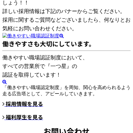
しょう！！
詳しい採用情報は下記のバナーからご覧ください。
採用に関するご質問などございましたら、何なりとお
気軽にお問い合わせください。
働きやすさも大切にしています。
働きやすい職場認証制度において、
すべての営業所で『一つ星』の
認証を取得しています！
「働きやすい職場認定制度」を周知、関心を高められるよう
走る広告塔として、アピールしていきます。
採用情報を見る
福利厚生を見る
お問い合わせ